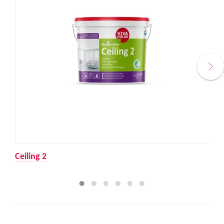
Ceiling 2