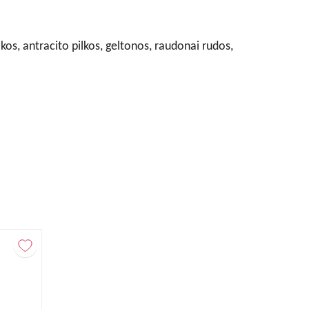
ilkos, antracito pilkos, geltonos, raudonai rudos,