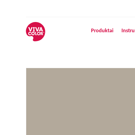
Produktai
Instru