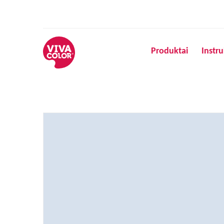
Produktai
Instru