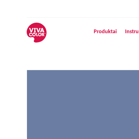
Produktai
Instru