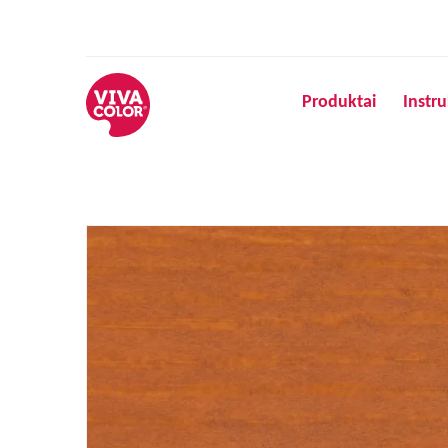
Produktai
Instru