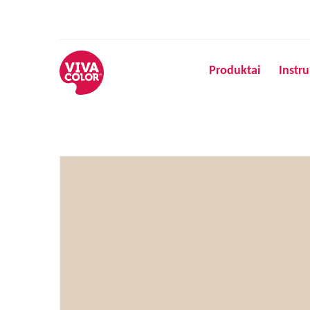
Produktai
Instru