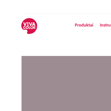
Produktai
Instru