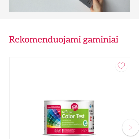
Rekomenduojami gaminiai