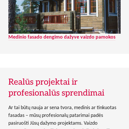
Medinio fasado dengimo dažyve vaizdo pamokos
Realūs projektai ir
profesionalūs sprendimai
Ar tai būtų nauja ar sena tvora, medinis ar tinkuotas
fasadas – mūsų profesionalų patarimai padės
pasiruošti Jūsų dažymo projektams. Vaizdo