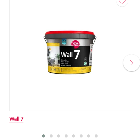
Wall 7