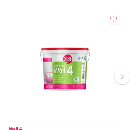
Wall 4