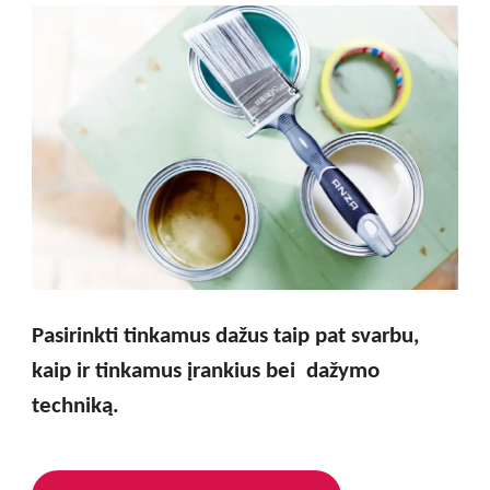
Pasirinkti tinkamus dažus taip pat svarbu,
kaip ir tinkamus
įrankius
bei dažymo
techniką.